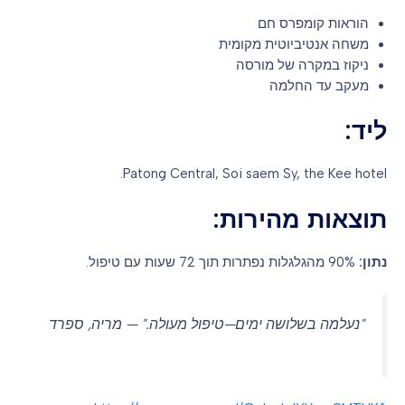
הוראות קומפרס חם
משחה אנטיביוטית מקומית
ניקוז במקרה של מורסה
מעקב עד החלמה
ליד:
Patong Central, Soi saem Sy, the Kee hotel.
תוצאות מהירות:
נתון:
90% מהגלגלות נפתרות תוך 72 שעות עם טיפול.
"נעלמה בשלושה ימים—טיפול מעולה." — מריה, ספרד