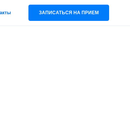
акты
ЗАПИСАТЬСЯ НА ПРИЕМ