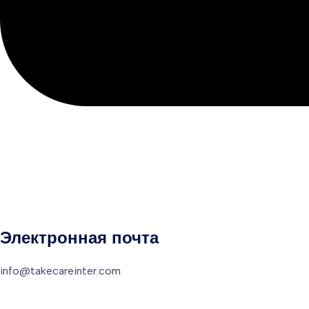
Электронная почта
info@takecareinter.com