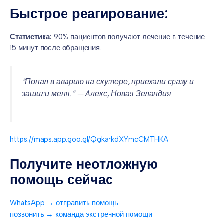
Быстрое реагирование:
Статистика:
90% пациентов получают лечение в течение
15 минут после обращения.
“Попал в аварию на скутере, приехали сразу и
зашили меня.” — Алекс, Новая Зеландия
https://maps.app.goo.gl/QgkarkdXYmcCMTHKA
Получите неотложную
помощь сейчас
WhatsApp → отправить помощь
позвонить → команда экстренной помощи