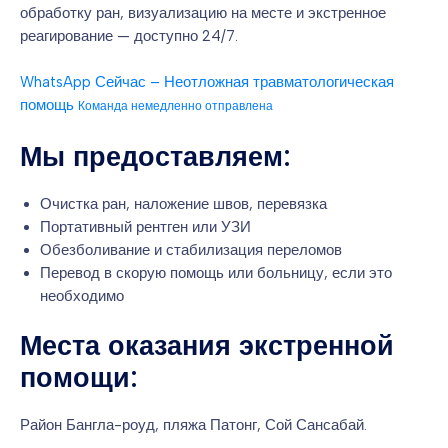
обработку ран, визуализацию на месте и экстренное
реагирование — доступно 24/7.
WhatsApp Сейчас – Неотложная травматологическая
помощь
Команда немедленно отправлена
Мы предоставляем:
Очистка ран, наложение швов, перевязка
Портативный рентген или УЗИ
Обезболивание и стабилизация переломов
Перевод в скорую помощь или больницу, если это
необходимо
Места оказания экстренной
помощи:
Район Бангла-роуд, пляжа Патонг, Сой Сансабай.