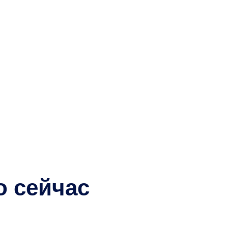
о сейчас