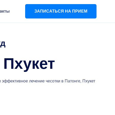
акты
ЗАПИСАТЬСЯ НА ПРИЕМ
уд
 Пхукет
 эффективное лечение чесотки в Патонге, Пхукет