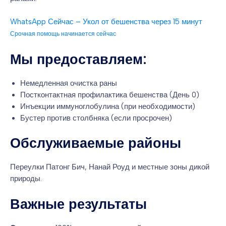
WhatsApp Сейчас – Укол от бешенства через 15 минут
Срочная помощь начинается сейчас
Мы предоставляем:
Немедленная очистка раны
Постконтактная профилактика бешенства (День 0)
Инъекции иммуноглобулина (при необходимости)
Бустер против столбняка (если просрочен)
Обслуживаемые районы
Переулки Патонг Бич, Нанай Роуд и местные зоны дикой
природы.
Важные результаты