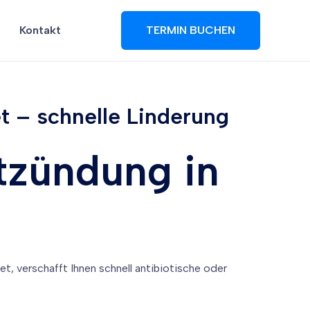
Kontakt
TERMIN BUCHEN
 – schnelle Linderung
tzündung in
 verschafft Ihnen schnell antibiotische oder