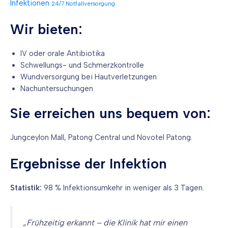
Infektionen
24/7 Notfallversorgung
Wir bieten:
IV oder orale Antibiotika
Schwellungs- und Schmerzkontrolle
Wundversorgung bei Hautverletzungen
Nachuntersuchungen
Sie erreichen uns bequem von:
Jungceylon Mall, Patong Central und Novotel Patong.
Ergebnisse der Infektion
Statistik:
98 % Infektionsumkehr in weniger als 3 Tagen.
„Frühzeitig erkannt – die Klinik hat mir einen