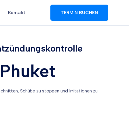
Kontakt
TERMIN BUCHEN
ntzündungskontrolle
 Phuket
chnitten, Schübe zu stoppen und Irritationen zu