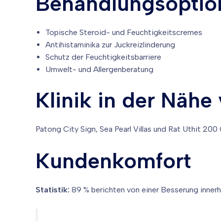
Behandlungsoptio
Topische Steroid- und Feuchtigkeitscremes
Antihistaminika zur Juckreizlinderung
Schutz der Feuchtigkeitsbarriere
Umwelt- und Allergenberatung
Klinik in der Nähe
Patong City Sign, Sea Pearl Villas und Rat Uthit 200
Kundenkomfort
Statistik:
89 % berichten von einer Besserung inner